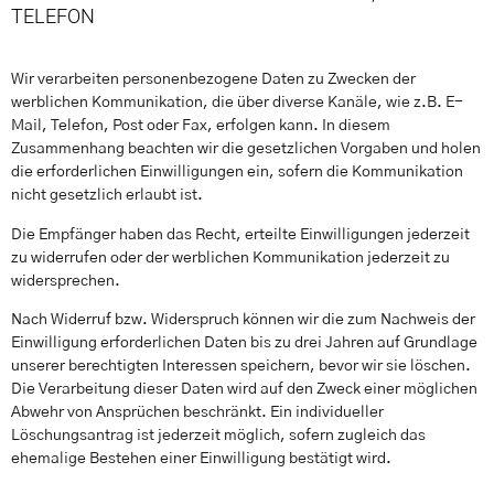
TELEFON
Wir verarbeiten personenbezogene Daten zu Zwecken der
werblichen Kommunikation, die über diverse Kanäle, wie z.B. E-
Mail, Telefon, Post oder Fax, erfolgen kann. In diesem
Zusammenhang beachten wir die gesetzlichen Vorgaben und holen
die erforderlichen Einwilligungen ein, sofern die Kommunikation
nicht gesetzlich erlaubt ist.
Die Empfänger haben das Recht, erteilte Einwilligungen jederzeit
zu widerrufen oder der werblichen Kommunikation jederzeit zu
widersprechen.
Nach Widerruf bzw. Widerspruch können wir die zum Nachweis der
Einwilligung erforderlichen Daten bis zu drei Jahren auf Grundlage
unserer berechtigten Interessen speichern, bevor wir sie löschen.
Die Verarbeitung dieser Daten wird auf den Zweck einer möglichen
Abwehr von Ansprüchen beschränkt. Ein individueller
Löschungsantrag ist jederzeit möglich, sofern zugleich das
ehemalige Bestehen einer Einwilligung bestätigt wird.