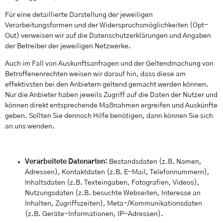
Für eine detaillierte Darstellung der jeweiligen
Verarbeitungsformen und der Widerspruchsmöglichkeiten (Opt-
Out) verweisen wir auf die Datenschutzerklärungen und Angaben
der Betreiber der jeweiligen Netzwerke.
Auch im Fall von Auskunftsanfragen und der Geltendmachung von
Betroffenenrechten weisen wir darauf hin, dass diese am
effektivsten bei den Anbietern geltend gemacht werden können.
Nur die Anbieter haben jeweils Zugriff auf die Daten der Nutzer und
können direkt entsprechende Maßnahmen ergreifen und Auskünfte
geben. Sollten Sie dennoch Hilfe benötigen, dann können Sie sich
an uns wenden.
Verarbeitete Datenarten:
Bestandsdaten (z.B. Namen,
Adressen), Kontaktdaten (z.B. E-Mail, Telefonnummern),
Inhaltsdaten (z.B. Texteingaben, Fotografien, Videos),
Nutzungsdaten (z.B. besuchte Webseiten, Interesse an
Inhalten, Zugriffszeiten), Meta-/Kommunikationsdaten
(z.B. Geräte-Informationen, IP-Adressen).