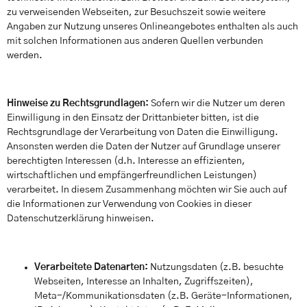
zu verweisenden Webseiten, zur Besuchszeit sowie weitere
Angaben zur Nutzung unseres Onlineangebotes enthalten als auch
mit solchen Informationen aus anderen Quellen verbunden
werden.
Hinweise zu Rechtsgrundlagen:
Sofern wir die Nutzer um deren
Einwilligung in den Einsatz der Drittanbieter bitten, ist die
Rechtsgrundlage der Verarbeitung von Daten die Einwilligung.
Ansonsten werden die Daten der Nutzer auf Grundlage unserer
berechtigten Interessen (d.h. Interesse an effizienten,
wirtschaftlichen und empfängerfreundlichen Leistungen)
verarbeitet. In diesem Zusammenhang möchten wir Sie auch auf
die Informationen zur Verwendung von Cookies in dieser
Datenschutzerklärung hinweisen.
Verarbeitete Datenarten:
Nutzungsdaten (z.B. besuchte
Webseiten, Interesse an Inhalten, Zugriffszeiten),
Meta-/Kommunikationsdaten (z.B. Geräte-Informationen,