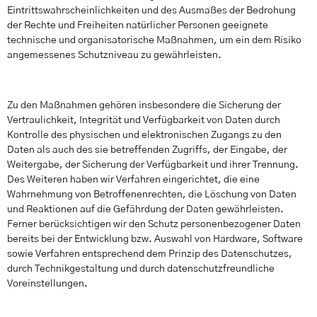
Eintrittswahrscheinlichkeiten und des Ausmaßes der Bedrohung
der Rechte und Freiheiten natürlicher Personen geeignete
technische und organisatorische Maßnahmen, um ein dem Risiko
angemessenes Schutzniveau zu gewährleisten.
Zu den Maßnahmen gehören insbesondere die Sicherung der
Vertraulichkeit, Integrität und Verfügbarkeit von Daten durch
Kontrolle des physischen und elektronischen Zugangs zu den
Daten als auch des sie betreffenden Zugriffs, der Eingabe, der
Weitergabe, der Sicherung der Verfügbarkeit und ihrer Trennung.
Des Weiteren haben wir Verfahren eingerichtet, die eine
Wahrnehmung von Betroffenenrechten, die Löschung von Daten
und Reaktionen auf die Gefährdung der Daten gewährleisten.
Ferner berücksichtigen wir den Schutz personenbezogener Daten
bereits bei der Entwicklung bzw. Auswahl von Hardware, Software
sowie Verfahren entsprechend dem Prinzip des Datenschutzes,
durch Technikgestaltung und durch datenschutzfreundliche
Voreinstellungen.