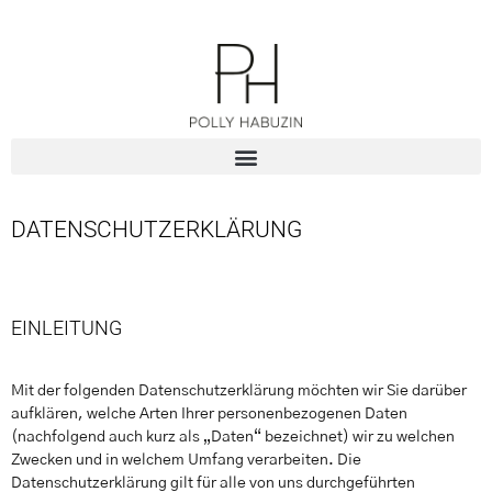
DATENSCHUTZERKLÄRUNG
EINLEITUNG
Mit der folgenden Datenschutzerklärung möchten wir Sie darüber
aufklären, welche Arten Ihrer personenbezogenen Daten
(nachfolgend auch kurz als „Daten“ bezeichnet) wir zu welchen
Zwecken und in welchem Umfang verarbeiten. Die
Datenschutzerklärung gilt für alle von uns durchgeführten