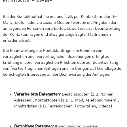
KONTAKTAUFNAHME
Bei der Kontaktaufnahme mit uns (z.B. per Kontaktformular, E-
Mail, Telefon oder via soziale Medien) werden die Angaben der
anfragenden Personen verarbeitet, soweit dies zur Beantwortung
der Kontaktanfragen und etwaiger angefragter Maßnahmen
erforderlich ist.
Die Beantwortung der Kontaktanfragen im Rahmen von
vertraglichen oder vorvertraglichen Beziehungen erfolgt zur
Erfüllung unserer vertraglichen Pflichten oder zur Beantwortung
von (vor)vertraglichen Anfragen und im Übrigen auf Grundlage der
berechtigten Interessen an der Beantwortung der Anfragen.
Verarbeitete Datenarten:
Bestandsdaten (z.B. Namen,
Adressen), Kontaktdaten (z.B. E-Mail, Telefonnummern),
Inhaltsdaten (z.B. Texteingaben, Fotografien, Videos).
Betroffene Personen:
Kommunikationspartner.