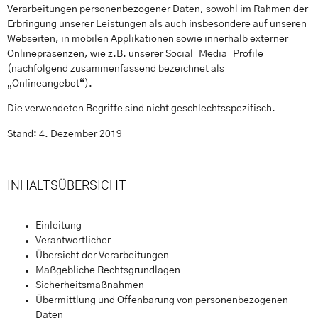
Verarbeitungen personenbezogener Daten, sowohl im Rahmen der
Erbringung unserer Leistungen als auch insbesondere auf unseren
Webseiten, in mobilen Applikationen sowie innerhalb externer
Onlinepräsenzen, wie z.B. unserer Social-Media-Profile
(nachfolgend zusammenfassend bezeichnet als
„Onlineangebot“).
Die verwendeten Begriffe sind nicht geschlechtsspezifisch.
Stand: 4. Dezember 2019
INHALTSÜBERSICHT
Einleitung
Verantwortlicher
Übersicht der Verarbeitungen
Maßgebliche Rechtsgrundlagen
Sicherheitsmaßnahmen
Übermittlung und Offenbarung von personenbezogenen
Daten