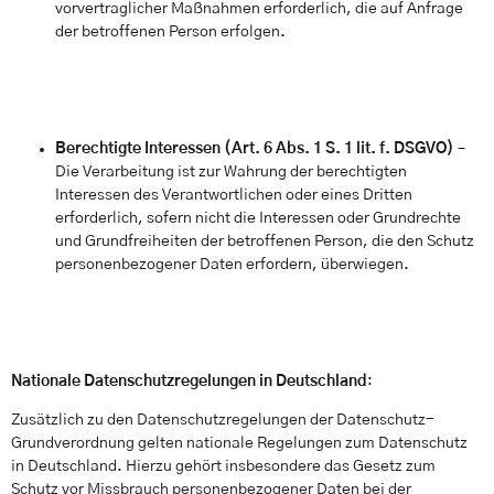
vorvertraglicher Maßnahmen erforderlich, die auf Anfrage
der betroffenen Person erfolgen.
Berechtigte Interessen (Art. 6 Abs. 1 S. 1 lit. f. DSGVO)
–
Die Verarbeitung ist zur Wahrung der berechtigten
Interessen des Verantwortlichen oder eines Dritten
erforderlich, sofern nicht die Interessen oder Grundrechte
und Grundfreiheiten der betroffenen Person, die den Schutz
personenbezogener Daten erfordern, überwiegen.
Nationale Datenschutzregelungen in Deutschland
:
Zusätzlich zu den Datenschutzregelungen der Datenschutz-
Grundverordnung gelten nationale Regelungen zum Datenschutz
in Deutschland. Hierzu gehört insbesondere das Gesetz zum
Schutz vor Missbrauch personenbezogener Daten bei der