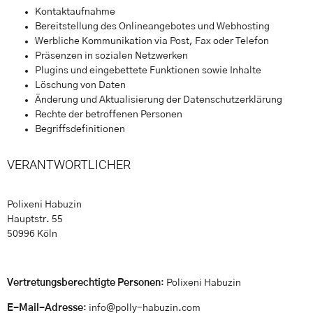
Kontaktaufnahme
Bereitstellung des Onlineangebotes und Webhosting
Werbliche Kommunikation via Post, Fax oder Telefon
Präsenzen in sozialen Netzwerken
Plugins und eingebettete Funktionen sowie Inhalte
Löschung von Daten
Änderung und Aktualisierung der Datenschutzerklärung
Rechte der betroffenen Personen
Begriffsdefinitionen
VERANTWORTLICHER
Polixeni Habuzin
Hauptstr. 55
50996 Köln
Vertretungsberechtigte Personen
: Polixeni Habuzin
E-Mail-Adresse
: info@polly-habuzin.com