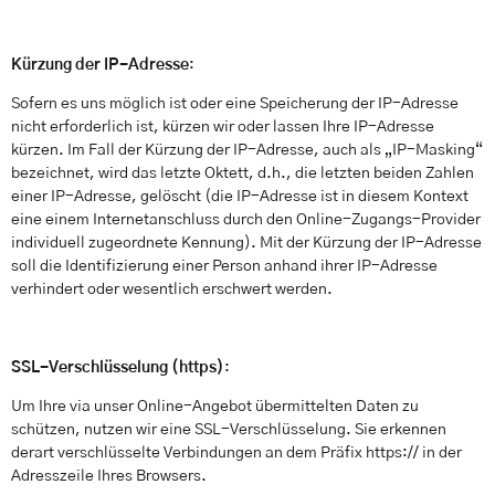
Kürzung der IP-Adresse
:
Sofern es uns möglich ist oder eine Speicherung der IP-Adresse
nicht erforderlich ist, kürzen wir oder lassen Ihre IP-Adresse
kürzen. Im Fall der Kürzung der IP-Adresse, auch als „IP-Masking“
bezeichnet, wird das letzte Oktett, d.h., die letzten beiden Zahlen
einer IP-Adresse, gelöscht (die IP-Adresse ist in diesem Kontext
eine einem Internetanschluss durch den Online-Zugangs-Provider
individuell zugeordnete Kennung). Mit der Kürzung der IP-Adresse
soll die Identifizierung einer Person anhand ihrer IP-Adresse
verhindert oder wesentlich erschwert werden.
SSL-Verschlüsselung (https)
:
Um Ihre via unser Online-Angebot übermittelten Daten zu
schützen, nutzen wir eine SSL-Verschlüsselung. Sie erkennen
derart verschlüsselte Verbindungen an dem Präfix https:// in der
Adresszeile Ihres Browsers.