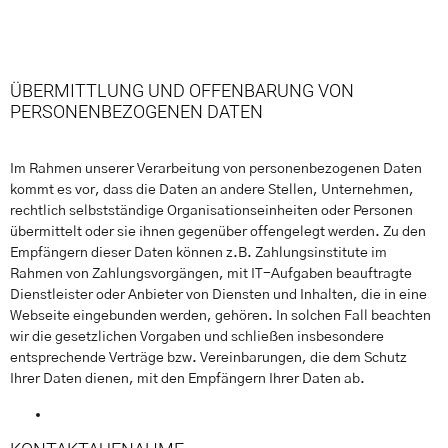
ÜBERMITTLUNG UND OFFENBARUNG VON
PERSONENBEZOGENEN DATEN
Im Rahmen unserer Verarbeitung von personenbezogenen Daten
kommt es vor, dass die Daten an andere Stellen, Unternehmen,
rechtlich selbstständige Organisationseinheiten oder Personen
übermittelt oder sie ihnen gegenüber offengelegt werden. Zu den
Empfängern dieser Daten können z.B. Zahlungsinstitute im
Rahmen von Zahlungsvorgängen, mit IT-Aufgaben beauftragte
Dienstleister oder Anbieter von Diensten und Inhalten, die in eine
Webseite eingebunden werden, gehören. In solchen Fall beachten
wir die gesetzlichen Vorgaben und schließen insbesondere
entsprechende Verträge bzw. Vereinbarungen, die dem Schutz
Ihrer Daten dienen, mit den Empfängern Ihrer Daten ab.