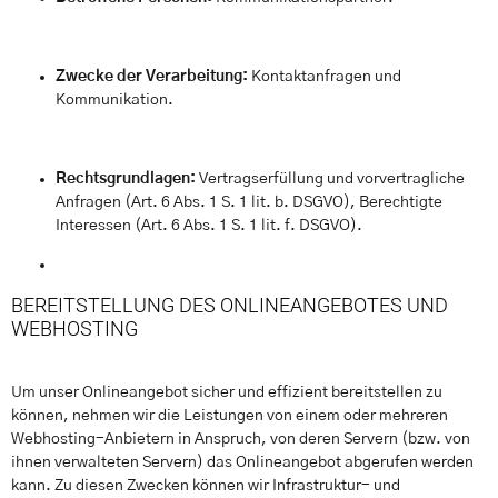
Zwecke der Verarbeitung:
Kontaktanfragen und
Kommunikation.
Rechtsgrundlagen:
Vertragserfüllung und vorvertragliche
Anfragen (Art. 6 Abs. 1 S. 1 lit. b. DSGVO), Berechtigte
Interessen (Art. 6 Abs. 1 S. 1 lit. f. DSGVO).
BEREITSTELLUNG DES ONLINEANGEBOTES UND
WEBHOSTING
Um unser Onlineangebot sicher und effizient bereitstellen zu
können, nehmen wir die Leistungen von einem oder mehreren
Webhosting-Anbietern in Anspruch, von deren Servern (bzw. von
ihnen verwalteten Servern) das Onlineangebot abgerufen werden
kann. Zu diesen Zwecken können wir Infrastruktur- und