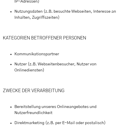
IP-Adressen)
Nutzungsdaten (z.B. besuchte Webseiten, Interesse an
Inhalten, Zugriffszeiten)
KATEGORIEN BETROFFENER PERSONEN
Kommunikationspartner
Nutzer (z.B. Webseitenbesucher, Nutzer von
Onlinediensten)
ZWECKE DER VERARBEITUNG
Bereitstellung unseres Onlineangebotes und
Nutzerfreundlichkeit
Direktmarketing (z.B. per E-Mail oder postalisch)