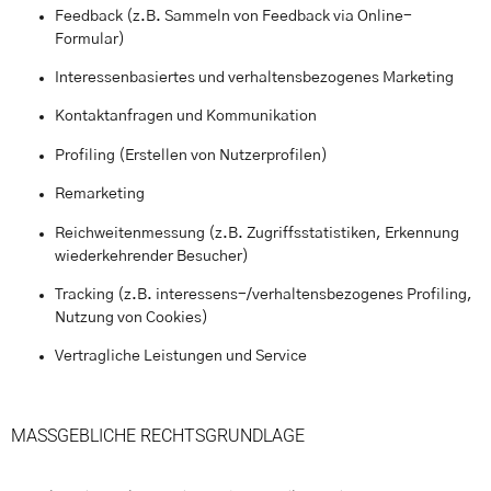
Feedback (z.B. Sammeln von Feedback via Online-
Formular)
Interessenbasiertes und verhaltensbezogenes Marketing
Kontaktanfragen und Kommunikation
Profiling (Erstellen von Nutzerprofilen)
Remarketing
Reichweitenmessung (z.B. Zugriffsstatistiken, Erkennung
wiederkehrender Besucher)
Tracking (z.B. interessens-/verhaltensbezogenes Profiling,
Nutzung von Cookies)
Vertragliche Leistungen und Service
MASSGEBLICHE RECHTSGRUNDLAGE