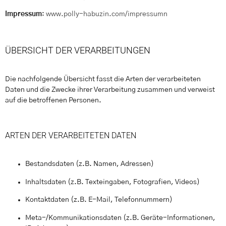
Impressum
:
www.polly-habuzin.com/impressumn
ÜBERSICHT DER VERARBEITUNGEN
Die nachfolgende Übersicht fasst die Arten der verarbeiteten
Daten und die Zwecke ihrer Verarbeitung zusammen und verweist
auf die betroffenen Personen.
ARTEN DER VERARBEITETEN DATEN
Bestandsdaten (z.B. Namen, Adressen)
Inhaltsdaten (z.B. Texteingaben, Fotografien, Videos)
Kontaktdaten (z.B. E-Mail, Telefonnummern)
Meta-/Kommunikationsdaten (z.B. Geräte-Informationen,