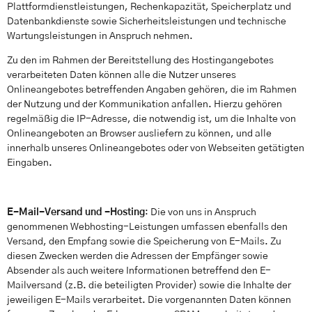
Plattformdienstleistungen, Rechenkapazität, Speicherplatz und
Datenbankdienste sowie Sicherheitsleistungen und technische
Wartungsleistungen in Anspruch nehmen.
Zu den im Rahmen der Bereitstellung des Hostingangebotes
verarbeiteten Daten können alle die Nutzer unseres
Onlineangebotes betreffenden Angaben gehören, die im Rahmen
der Nutzung und der Kommunikation anfallen. Hierzu gehören
regelmäßig die IP-Adresse, die notwendig ist, um die Inhalte von
Onlineangeboten an Browser ausliefern zu können, und alle
innerhalb unseres Onlineangebotes oder von Webseiten getätigten
Eingaben.
E-Mail-Versand und -Hosting
: Die von uns in Anspruch
genommenen Webhosting-Leistungen umfassen ebenfalls den
Versand, den Empfang sowie die Speicherung von E-Mails. Zu
diesen Zwecken werden die Adressen der Empfänger sowie
Absender als auch weitere Informationen betreffend den E-
Mailversand (z.B. die beteiligten Provider) sowie die Inhalte der
jeweiligen E-Mails verarbeitet. Die vorgenannten Daten können