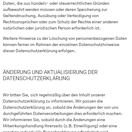
Daten, die aus handels- oder steuerrechtlichen Gründen
aufbewahrt werden müssen oder deren Speicherung zur
Geltendmachung, Ausübung oder Verteidigung von
Rechtsansprüchen oder zum Schutz der Rechte einer anderen
natürlichen oder juristischen Person erforderlich ist.
Weitere Hinweise zu der Löschung von personenbezogenen Daten
können ferner im Rahmen der einzelnen Datenschutzhinweise
dieser Datenschutzerklärung erfolgen.
ÄNDERUNG UND AKTUALISIERUNG DER
DATENSCHUTZERKLÄRUNG
Wir bitten Sie, sich regelmäßig über den Inhalt unserer
Datenschutzerklärung zu informieren. Wir passen die
Datenschutzerklärung an, sobald die Änderungen der von uns
durchgeführten Datenverarbeitungen dies erforderlich machen.
Wir informieren Sie, sobald durch die Änderungen eine
Mitwirkungshandlung Ihrerseits (z.B. Einwilligung) oder eine