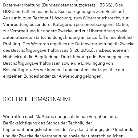
Datenverarbeitung (Bundesdatenschutzgesetz – BDSG). Das
BDSG enthält insbesondere Spezialregelungen zum Recht auf
Auskunft, zum Recht auf Löschung, zum Widerspruchsrecht, zur
Verarbeitung besonderer Kategorien personenbezogener Daten,
zur Verarbeitung für andere Zwecke und zur Übermittlung sowie
automatisierten Entscheidungsfindung im Einzelfall einschließlich
Profiling. Des Weiteren regelt es die Datenverarbeitung für Zwecke
des Beschäftigungsverhältnisses (§ 26 BDSG), insbesondere im
Hinblick auf die Begründung, Durchführung oder Beendigung von
Beschäftigungsverhältnissen sowie die Einwilligung von
Beschäftigten. Ferner können Landesdatenschutzgesetze der
einzelnen Bundesländer zur Anwendung gelangen.
SICHERHEITSMASSNAHME
Wir treffen nach Maßgabe der gesetzlichen Vorgaben unter
Berücksichtigung des Stands der Technik, der
Implementierungskosten und der Art, des Umfangs, der Umstände
und der Zwecke der Verarbeitung sowie der unterschiedlichen