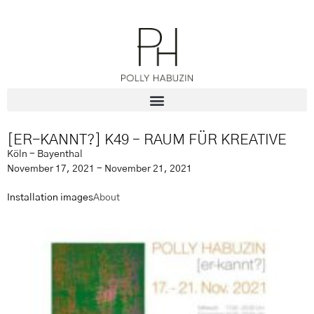
[ER-KANNT?] K49 – RAUM FÜR KREATIVE
Köln - Bayenthal
November 17, 2021 - November 21, 2021
Installation images
About