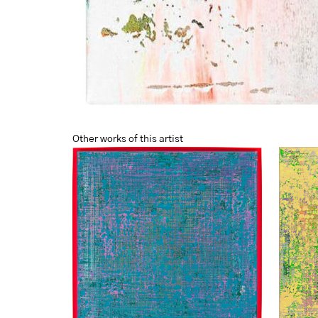
Other works of this artist