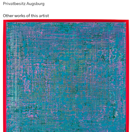
Privatbesitz Augsburg
Other works of this artist