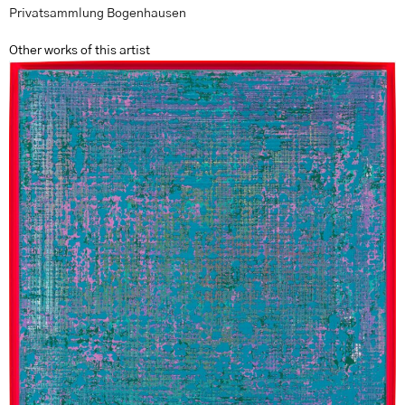
Privatsammlung Bogenhausen
Other works of this artist