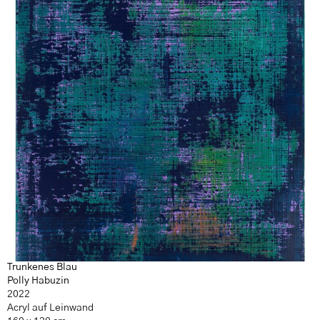
Trunkenes Blau
Polly Habuzin
2022
Acryl auf Leinwand