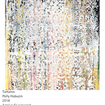
Tartaros
Polly Habuzin
2018