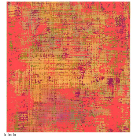
Toledo