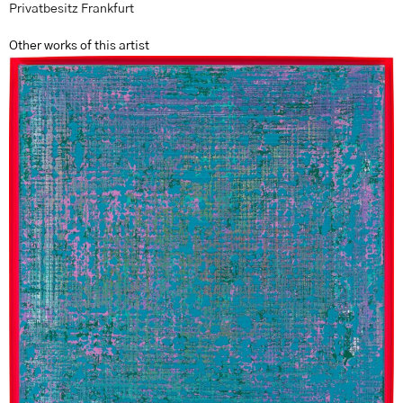
Privatbesitz Frankfurt
Other works of this artist