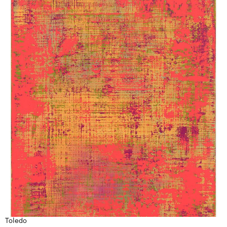
Toledo