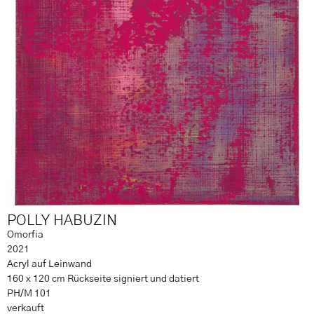
POLLY HABUZIN
Omorfia
2021
Acryl auf Leinwand
160 x 120 cm Rückseite signiert und datiert
PH/M 101
verkauft